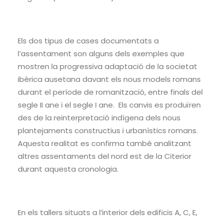
Els dos tipus de cases documentats a
l’assentament son alguns dels exemples que
mostren la progressiva adaptació de la societat
ibèrica ausetana davant els nous models romans
durant el període de romanització, entre finals del
segle II ane i el segle I ane. Els canvis es produïren
des de la reinterpretació indígena dels nous
plantejaments constructius i urbanístics romans.
Aquesta realitat es confirma també analitzant
altres assentaments del nord est de la Citerior
durant aquesta cronologia.
En els tallers situats a l’interior dels edificis A, C, E,