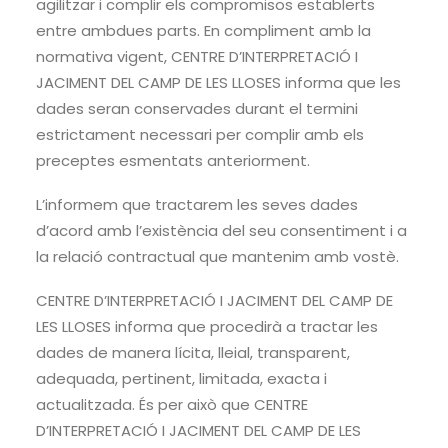
agilitzar i complir els compromisos establerts
entre ambdues parts. En compliment amb la
normativa vigent, CENTRE D’INTERPRETACIÓ I
JACIMENT DEL CAMP DE LES LLOSES informa que les
dades seran conservades durant el termini
estrictament necessari per complir amb els
preceptes esmentats anteriorment.
L’informem que tractarem les seves dades
d’acord amb l’existència del seu consentiment i a
la relació contractual que mantenim amb vostè.
CENTRE D’INTERPRETACIÓ I JACIMENT DEL CAMP DE
LES LLOSES informa que procedirà a tractar les
dades de manera lícita, lleial, transparent,
adequada, pertinent, limitada, exacta i
actualitzada. És per això que CENTRE
D’INTERPRETACIÓ I JACIMENT DEL CAMP DE LES