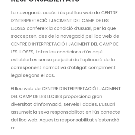
La navegació, accés i ús pel lloc web de CENTRE
D’INTERPRETACIÓ I JACIMENT DEL CAMP DE LES
LLOSES confereix la condició d’usuari, per la que
s’accepten, des de la navegació pel lloc web de
CENTRE D’INTERPRETACIÓ I JACIMENT DEL CAMP DE
LES LLOSES, totes les condicions d’ús aquí
establertes sense perjudici de l’aplicació de la
corresponent normativa d’obligat compliment
legal segons el cas.
El lloc web de CENTRE D’INTERPRETACIÓ I JACIMENT
DEL CAMP DE LES LLOSES proporciona gran
diversitat d’informació, serveis i dades. L’usuari
assumeix la seva responsabilitat en l’ús correcte
del lloc web. Aquesta responsabilitat s’estendrà
a: